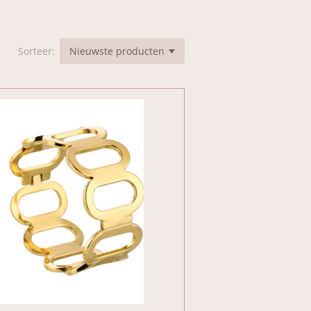
Sorteer: