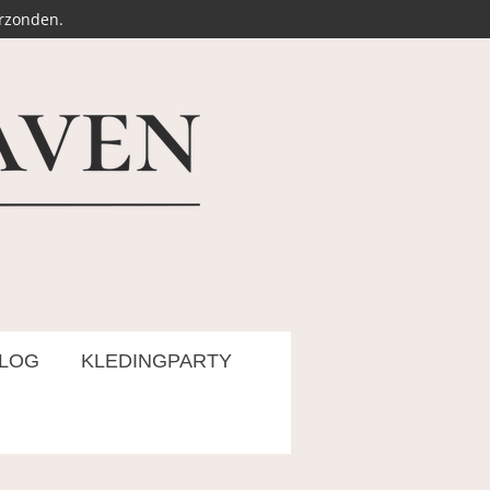
erzonden.
LOG
KLEDINGPARTY