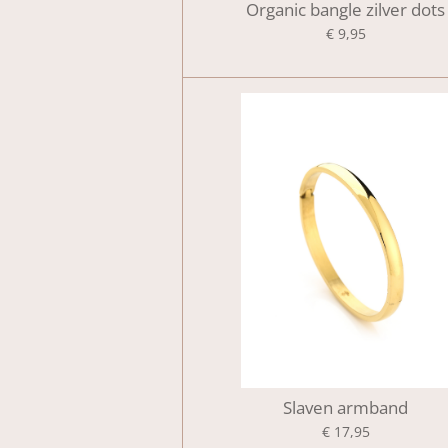
Organic bangle zilver dots
€ 9,95
Slaven armband
€ 17,95