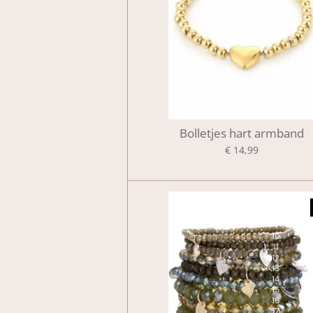
Bolletjes hart armband
€ 14,99