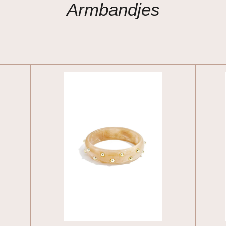
Armbandjes