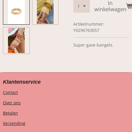
In
winkelwagen
Artikelnummer:
Y0296763057
Super gave bangels.
Klantenservice
Contact
Over ons
Betalen
Verzending