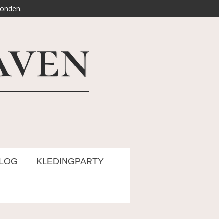
zonden.
LOG
KLEDINGPARTY