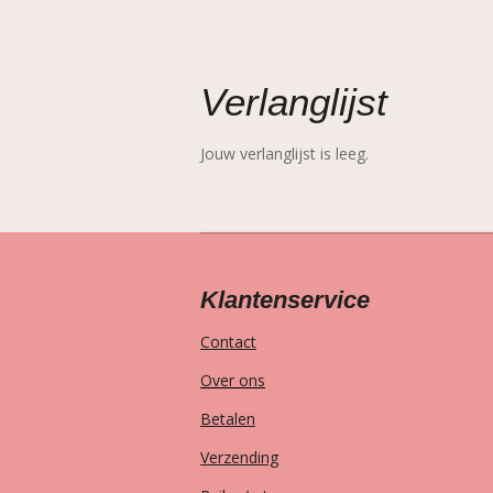
Verlanglijst
Jouw verlanglijst is leeg.
Klantenservice
Contact
Over ons
Betalen
Verzending