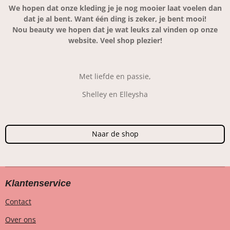
We hopen dat onze kleding je je nog mooier laat voelen dan
dat je al bent. Want één ding is zeker, je bent mooi!
Nou beauty we hopen dat je wat leuks zal vinden op onze
website. Veel shop plezier!
Met liefde en passie,
Shelley en Elleysha
Naar de shop
Klantenservice
Contact
Over ons