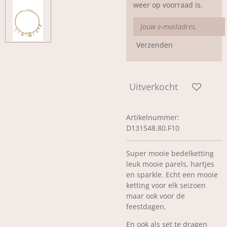
weer op voorraad is.
Verzenden
Uitverkocht
Artikelnummer:
D131548.80.F10
Super mooie bedelketting
leuk mooie parels, hartjes
en sparkle. Echt een mooie
ketting voor elk seizoen
maar ook voor de
feestdagen.
En ook als set te dragen