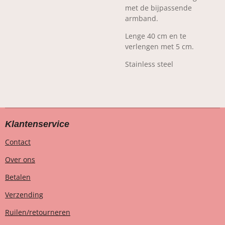
met de bijpassende
armband.
Lenge 40 cm en te
verlengen met 5 cm.
Stainless steel
Klantenservice
Contact
Over ons
Betalen
Verzending
Ruilen/retourneren