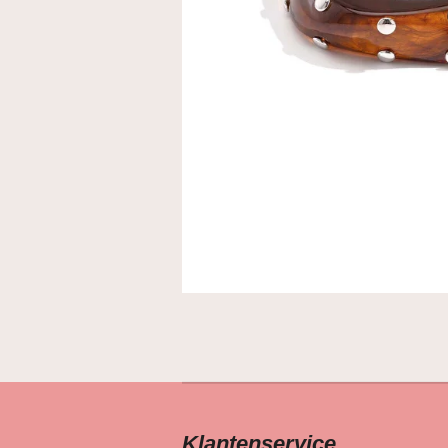
Klantenservice