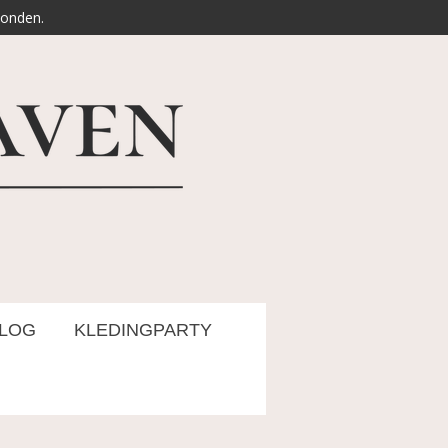
zonden.
LOG
KLEDINGPARTY