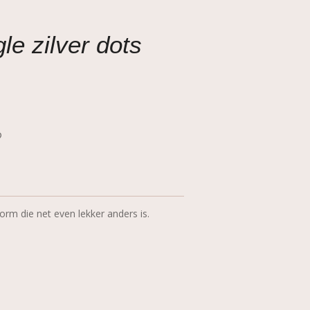
le zilver dots
orm die net even lekker anders is.