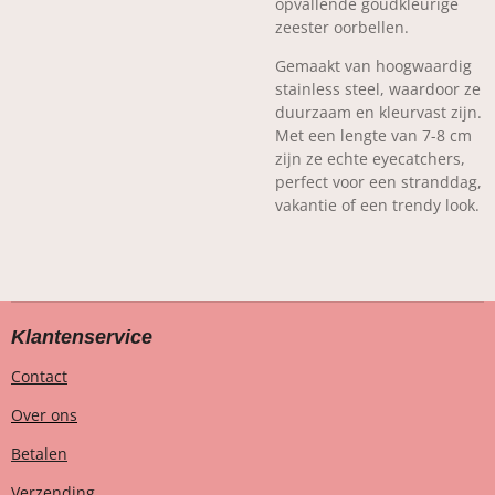
opvallende goudkleurige
zeester oorbellen.
Gemaakt van hoogwaardig
stainless steel, waardoor ze
duurzaam en kleurvast zijn.
Met een lengte van 7-8 cm
zijn ze echte eyecatchers,
perfect voor een stranddag,
vakantie of een trendy look.
Klantenservice
Contact
Over ons
Betalen
Verzending