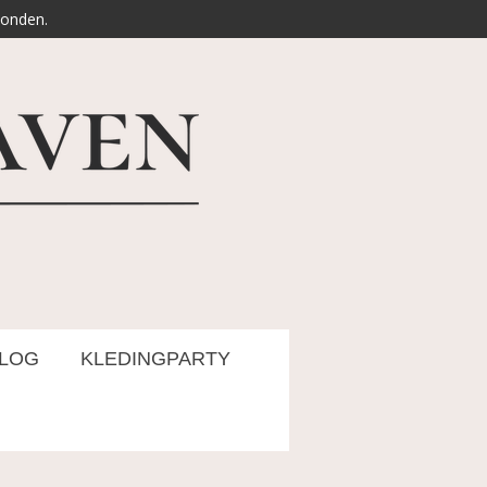
zonden.
LOG
KLEDINGPARTY