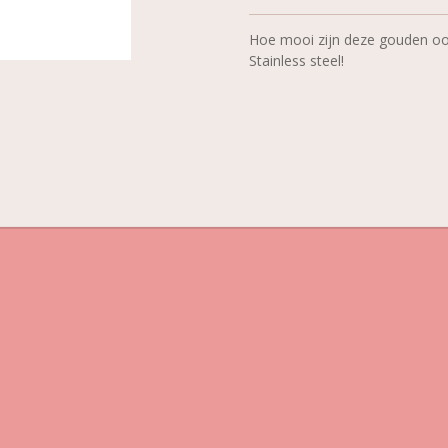
Hoe mooi zijn deze gouden oo
Stainless steel!