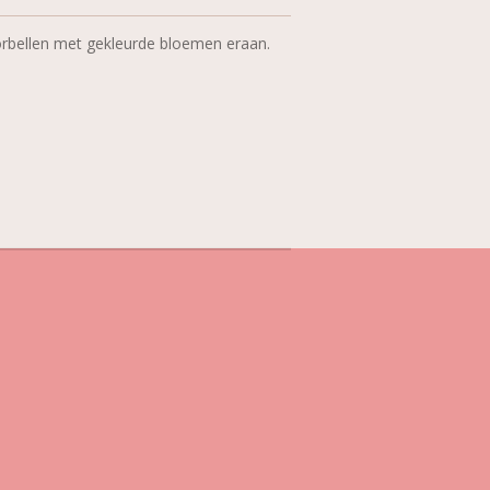
rbellen met gekleurde bloemen eraan.