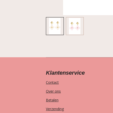
Klantenservice
Contact
Over ons
Betalen
Verzending