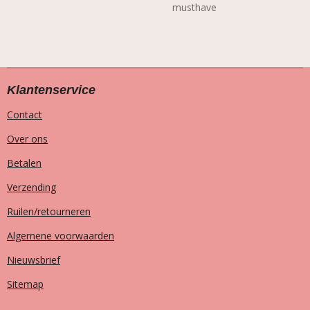
musthave
Klantenservice
Contact
Over ons
Betalen
Verzending
Ruilen/retourneren
Algemene voorwaarden
Nieuwsbrief
Sitemap