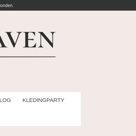
zonden.
LOG
KLEDINGPARTY