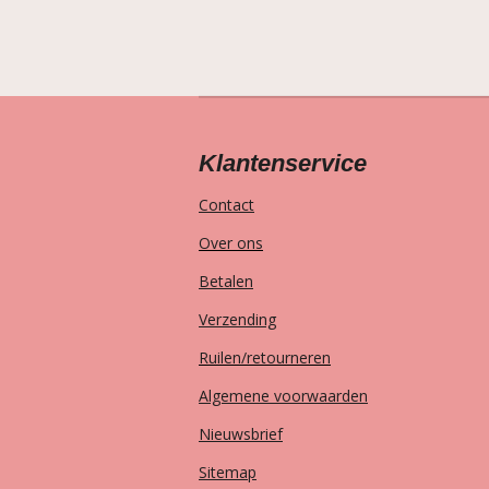
Klantenservice
Contact
Over ons
Betalen
Verzending
Ruilen/retourneren
Algemene voorwaarden
Nieuwsbrief
Sitemap