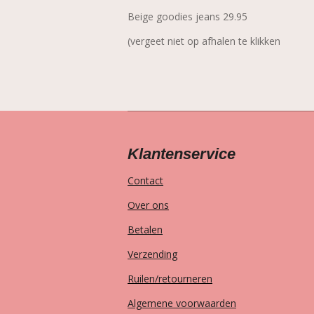
Beige goodies jeans 29.95
(vergeet niet op afhalen te klikken
Klantenservice
Contact
Over ons
Betalen
Verzending
Ruilen/retourneren
Algemene voorwaarden