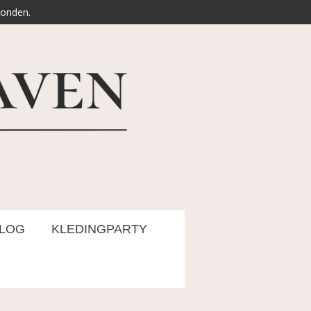
zonden.
LOG
KLEDINGPARTY