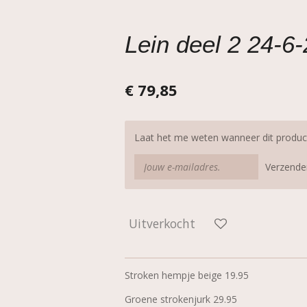
Lein deel 2 24-6
€ 79,85
Laat het me weten wanneer dit product
Verzende
Uitverkocht
Stroken hempje beige 19.95
Groene strokenjurk 29.95