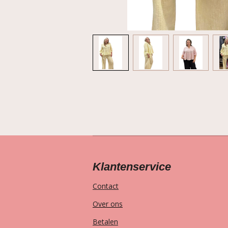
Klantenservice
Contact
Over ons
Betalen