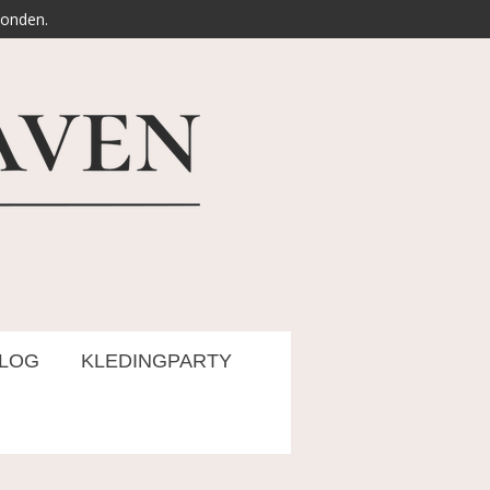
zonden.
LOG
KLEDINGPARTY