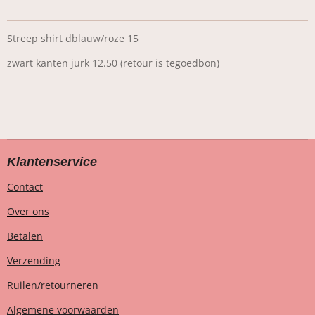
Streep shirt dblauw/roze 15
zwart kanten jurk 12.50 (retour is tegoedbon)
Klantenservice
Contact
Over ons
Betalen
Verzending
Ruilen/retourneren
Algemene voorwaarden