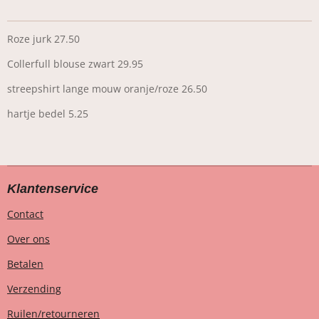
Roze jurk 27.50
Collerfull blouse zwart 29.95
streepshirt lange mouw oranje/roze 26.50
hartje bedel 5.25
Klantenservice
Contact
Over ons
Betalen
Verzending
Ruilen/retourneren