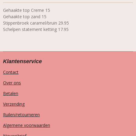
Gehaakte top Creme 15
Gehaakte top zand 15
Stippenbroek caramel/bruin 29.95
Schelpen statement ketting 17.95
Klantenservice
Contact
Over ons
Betalen
Verzending
Ruilen/retourneren
Algemene voorwaarden
Nieuwsbrief