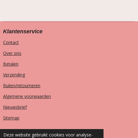
Klantenservice
Contact
Over ons
Betalen
Verzending
Ruilen/retourneren
Algemene voorwaarden
Nieuwsbrief
Sitemap
Deze website gebruikt cookies voor analyse-