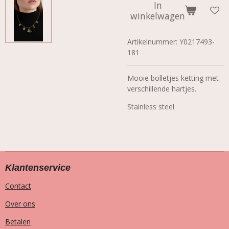
In
winkelwagen
Artikelnummer:
Y0217493-
181
Mooie bolletjes ketting met
verschillende hartjes.
Stainless steel
Klantenservice
Contact
Over ons
Betalen