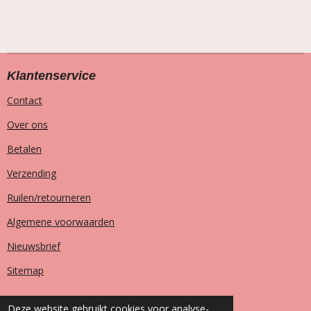
Klantenservice
Contact
Over ons
Betalen
Verzending
Ruilen/retourneren
Algemene voorwaarden
Nieuwsbrief
Sitemap
Deze website gebruikt cookies voor analyse-