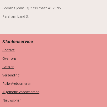
Goodies jeans DJ 2790 maat 46 29.95
Parel armband 3.-
Klantenservice
Contact
Over ons
Betalen
Verzending
Ruilen/retourneren
Algemene voorwaarden
Nieuwsbrief