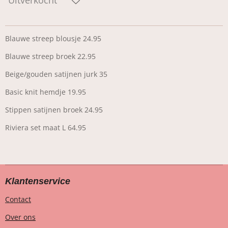
Blauwe streep blousje 24.95
Blauwe streep broek 22.95
Beige/gouden satijnen jurk 35
Basic knit hemdje 19.95
Stippen satijnen broek 24.95
Riviera set maat L 64.95
Klantenservice
Contact
Over ons