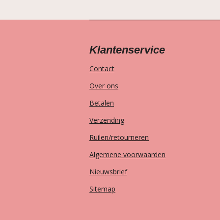
Klantenservice
Contact
Over ons
Betalen
Verzending
Ruilen/retourneren
Algemene voorwaarden
Nieuwsbrief
Sitemap