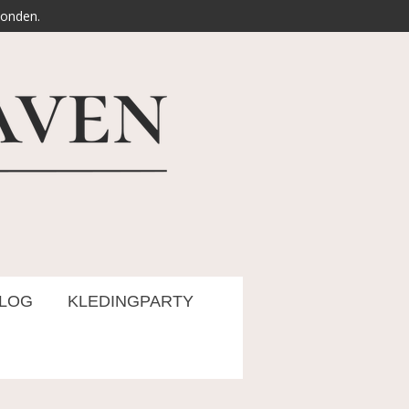
zonden.
LOG
KLEDINGPARTY