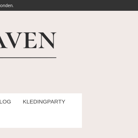
zonden.
LOG
KLEDINGPARTY