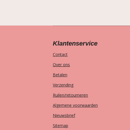
Klantenservice
Contact
Over ons
Betalen
Verzending
Ruilen/retourneren
Algemene voorwaarden
Nieuwsbrief
Sitemap