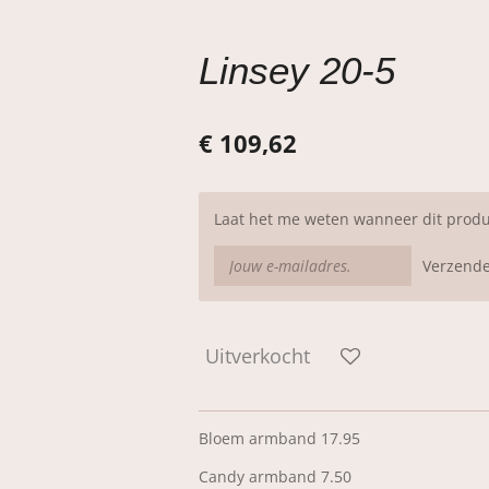
Linsey 20-5
€ 109,62
Laat het me weten wanneer dit produ
Verzend
Uitverkocht
Bloem armband 17.95
Candy armband 7.50