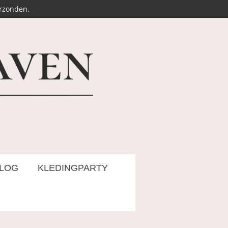
erzonden.
LOG
KLEDINGPARTY