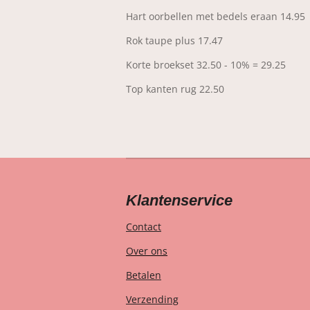
Hart oorbellen met bedels eraan 14.95
Rok taupe plus 17.47
Korte broekset 32.50 - 10% = 29.25
Top kanten rug 22.50
Klantenservice
Contact
Over ons
Betalen
Verzending