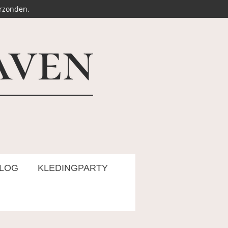
erzonden.
LOG
KLEDINGPARTY