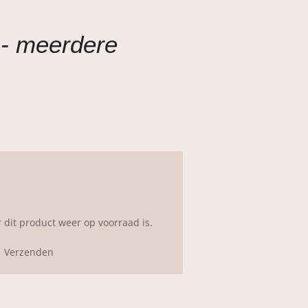
 - meerdere
dit product weer op voorraad is.
Verzenden