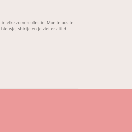
in elke zomercollectie. Moeiteloos te
usje, shirtje en je ziet er altijd