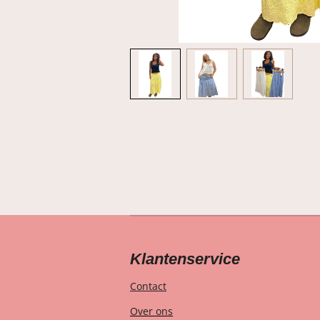
Klantenservice
Contact
Over ons