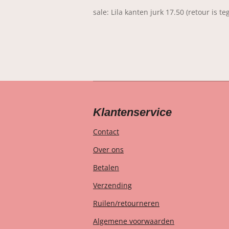
sale: Lila kanten jurk 17.50 (retour is t
Klantenservice
Contact
Over ons
Betalen
Verzending
Ruilen/retourneren
Algemene voorwaarden