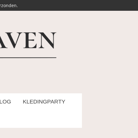
erzonden.
LOG
KLEDINGPARTY