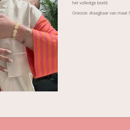
het volledige beeld.
Onesize: draagbaar van maat 