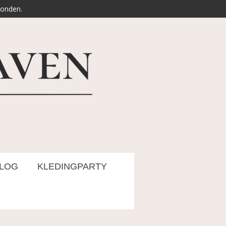
zonden.
LOG
KLEDINGPARTY