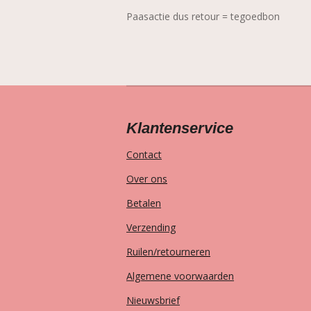
Paasactie dus retour = tegoedbon
Klantenservice
Contact
Over ons
Betalen
Verzending
Ruilen/retourneren
Algemene voorwaarden
Nieuwsbrief