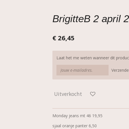
BrigitteB 2 april 
€ 26,45
Laat het me weten wanneer dit product
Verzende
Uitverkocht
Monday jeans mt 46 19,95
sjaal oranje panter 6,50