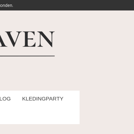
zonden.
LOG
KLEDINGPARTY