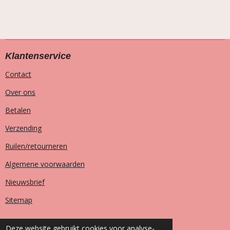
Klantenservice
Contact
Over ons
Betalen
Verzending
Ruilen/retourneren
Algemene voorwaarden
Nieuwsbrief
Sitemap
Deze website gebruikt cookies voor analyse-