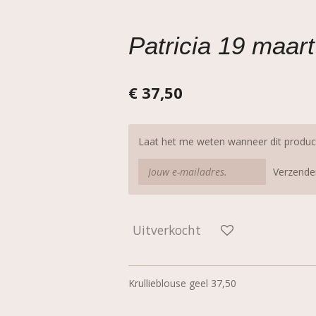
Patricia 19 maart
€ 37,50
Laat het me weten wanneer dit product
Verzende
Uitverkocht
Krullieblouse geel 37,50