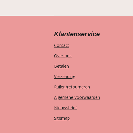
Klantenservice
Contact
Over ons
Betalen
Verzending
Ruilen/retourneren
Algemene voorwaarden
Nieuwsbrief
Sitemap