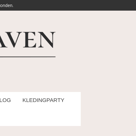
zonden.
LOG
KLEDINGPARTY