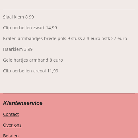
Slaal klem 8,99
Clip oorbellen zwart 14,99
Kralen armbandjes brede pols 9 stuks a 3 euro pstk 27 euro
Haarklem 3,99
Gele hartjes armband 8 euro
Clip oorbellen creool 11,99
Klantenservice
Contact
Over ons
Betalen