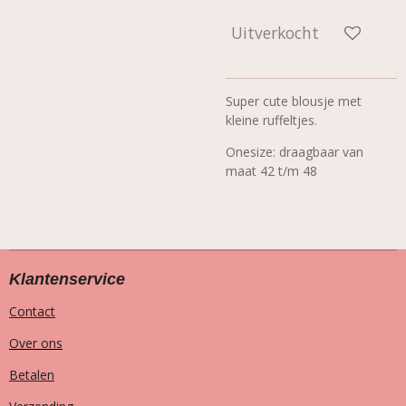
Uitverkocht
Super cute blousje met
kleine ruffeltjes.
Onesize: draagbaar van
maat 42 t/m 48
Klantenservice
Contact
Over ons
Betalen