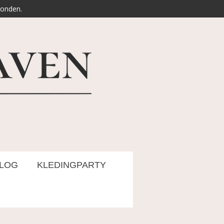
zonden.
LOG
KLEDINGPARTY