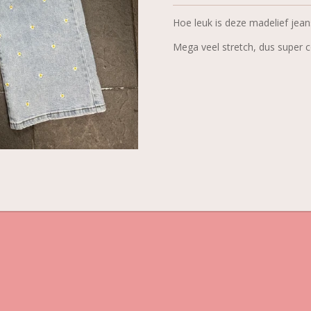
Hoe leuk is deze madelief jean
Mega veel stretch, dus super 