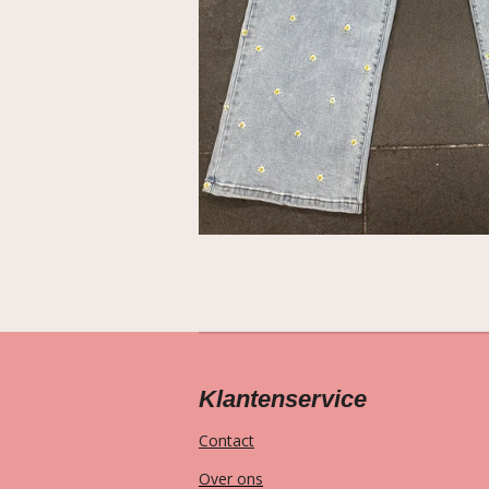
Klantenservice
Contact
Over ons