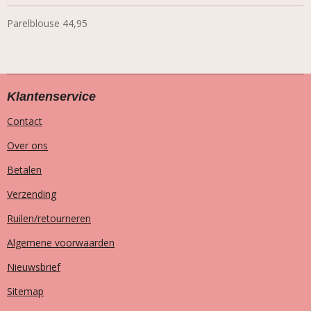
Parelblouse 44,95
Klantenservice
Contact
Over ons
Betalen
Verzending
Ruilen/retourneren
Algemene voorwaarden
Nieuwsbrief
Sitemap