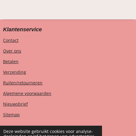
Klantenservice
Contact
Over ons
Betalen
Verzending
Ruilen/retourneren
Algemene voorwaarden
Nieuwsbrief
Sitemap
Deze website gebruikt cookies voor analyse-