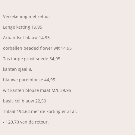
Verrekening met retour
Lange ketting 19,95
Arbandset blauw 14,95
oorbellen beaded flower wit 14,95
Tas taupe groot suede 54,95
kanten sjaal 8,
blauwe parelblouse 44,95
wit kanten blouse maat M/L 39,95
basic col blauw 22,50
Totaal 194,64 met de korting er al af.
- 120,70 van de retour.