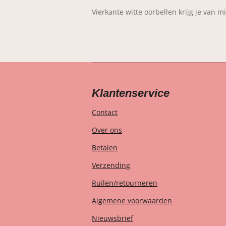
Vierkante witte oorbellen krijg je van mi
Klantenservice
Contact
Over ons
Betalen
Verzending
Ruilen/retourneren
Algemene voorwaarden
Nieuwsbrief