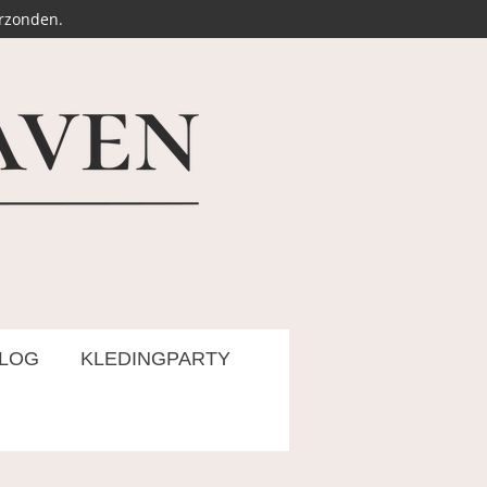
erzonden.
LOG
KLEDINGPARTY