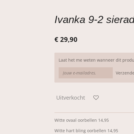
Ivanka 9-2 siera
€ 29,90
Laat het me weten wanneer dit produ
Verzend
Uitverkocht
Witte ovaal oorbellen 14,95
Witte hart bling oorbellen 14,95