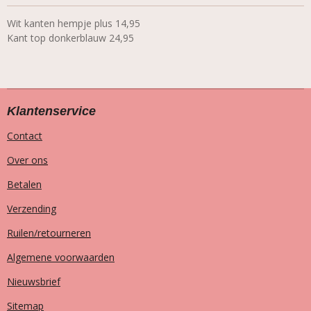
Wit kanten hempje plus 14,95
Kant top donkerblauw 24,95
Klantenservice
Contact
Over ons
Betalen
Verzending
Ruilen/retourneren
Algemene voorwaarden
Nieuwsbrief
Sitemap