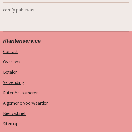
comfy pak zwart
Klantenservice
Contact
Over ons
Betalen
Verzending
Ruilen/retourneren
Algemene voorwaarden
Nieuwsbrief
Sitemap