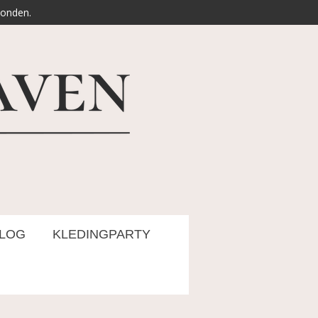
zonden.
LOG
KLEDINGPARTY