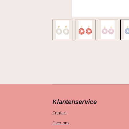
Klantenservice
Contact
Over ons