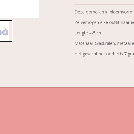
Deze oorbellen in bloemvorm 
Ze verhogen elke outfit naar ee
Lengte 4-5 cm
Materiaal: Glaskralen, metaal 
Het gewicht per oorbel is 7 g