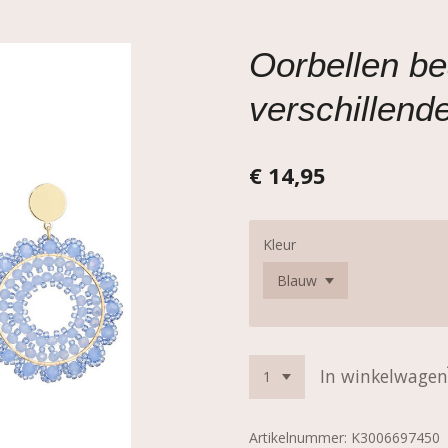
Oorbellen be
verschillende
€ 14,95
Kleur
In winkelwagen
Artikelnummer:
K3006697450