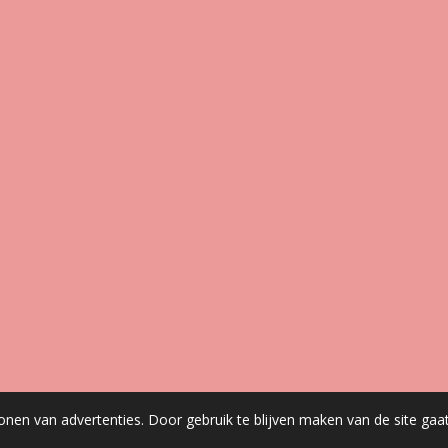
onen van advertenties. Door gebruik te blijven maken van de site gaa