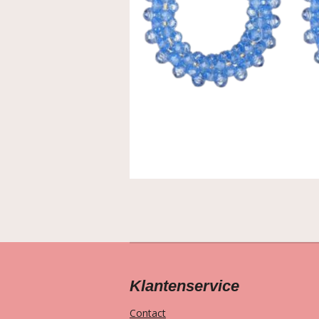
Klantenservice
Contact