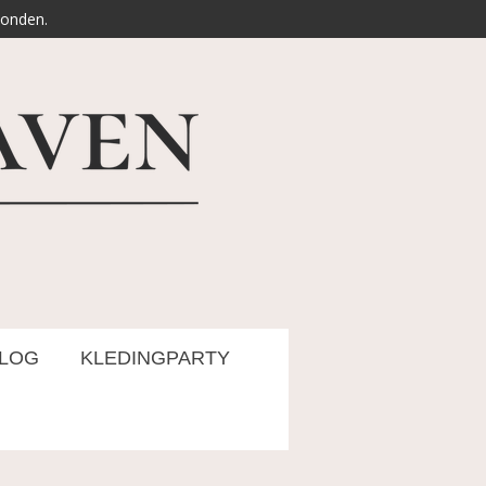
zonden.
LOG
KLEDINGPARTY