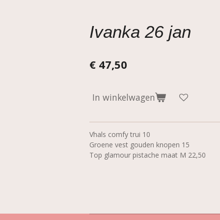
Ivanka 26 jan
€ 47,50
In winkelwagen
Vhals comfy trui 10
Groene vest gouden knopen 15
Top glamour pistache maat M 22,50