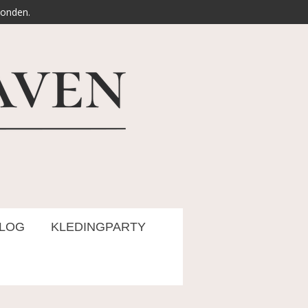
zonden.
LOG
KLEDINGPARTY