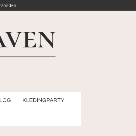
erzonden.
LOG
KLEDINGPARTY