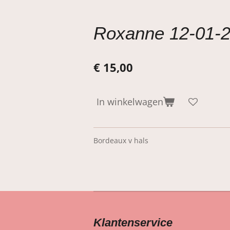
Roxanne 12-01-
€ 15,00
In winkelwagen
Bordeaux v hals
Klantenservice