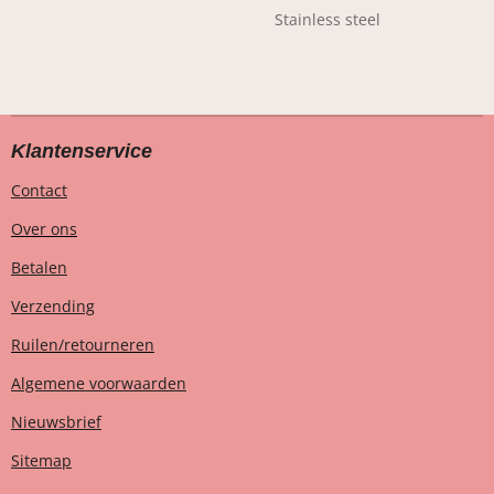
Stainless steel
Klantenservice
Contact
Over ons
Betalen
Verzending
Ruilen/retourneren
Algemene voorwaarden
Nieuwsbrief
Sitemap