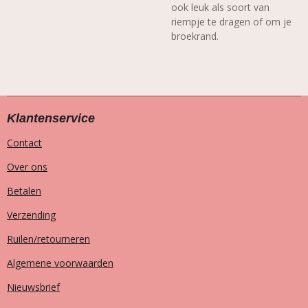
ook leuk als soort van
riempje te dragen of om je
broekrand.
Klantenservice
Contact
Over ons
Betalen
Verzending
Ruilen/retourneren
Algemene voorwaarden
Nieuwsbrief