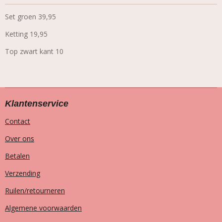
Set groen 39,95
Ketting 19,95
Top zwart kant 10
Klantenservice
Contact
Over ons
Betalen
Verzending
Ruilen/retourneren
Algemene voorwaarden