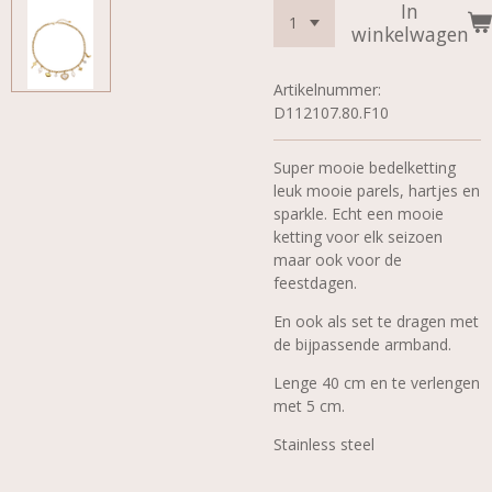
In
winkelwagen
Artikelnummer:
D112107.80.F10
Super mooie bedelketting
leuk mooie parels, hartjes en
sparkle. Echt een mooie
ketting voor elk seizoen
maar ook voor de
feestdagen.
En ook als set te dragen met
de bijpassende armband.
Lenge 40 cm en te verlengen
met 5 cm.
Stainless steel