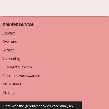
Klantenservice
Contact
Over ons
Betalen
Verzending
Ruilen/retourneren
Algemene voorwaarden
Nieuwsbrief
Sitemap
Deze website gebruikt cookies voor analyse-