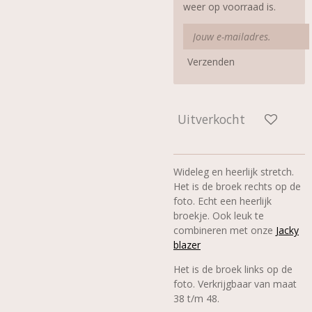
weer op voorraad is.
Verzenden
Uitverkocht
Wideleg en heerlijk stretch.
Het is de broek rechts op de
foto. Echt een heerlijk
broekje. Ook leuk te
combineren met onze
Jacky
blazer
Het is de broek links op de
foto. Verkrijgbaar van maat
38 t/m 48.