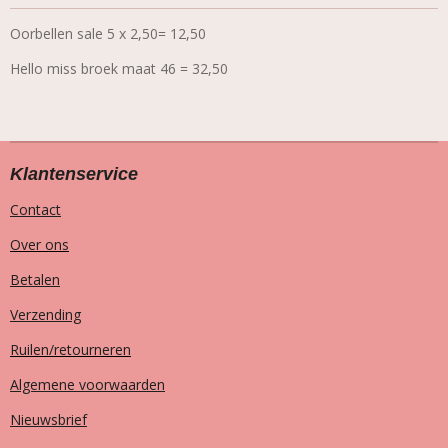
Oorbellen sale 5 x 2,50= 12,50
Hello miss broek maat 46 = 32,50
Klantenservice
Contact
Over ons
Betalen
Verzending
Ruilen/retourneren
Algemene voorwaarden
Nieuwsbrief