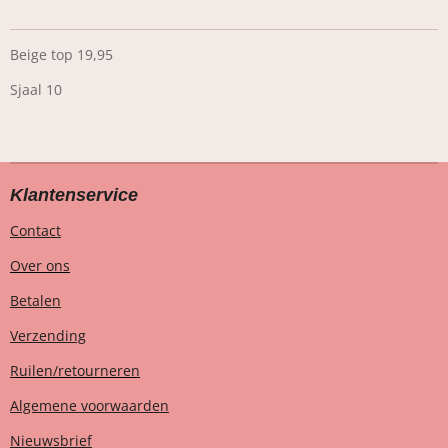
Beige top 19,95
Sjaal 10
Klantenservice
Contact
Over ons
Betalen
Verzending
Ruilen/retourneren
Algemene voorwaarden
Nieuwsbrief