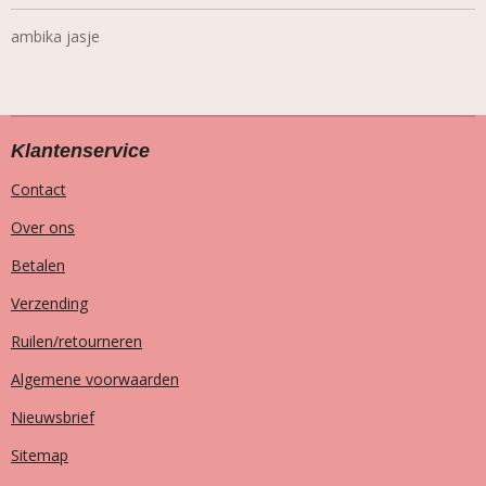
ambika jasje
Klantenservice
Contact
Over ons
Betalen
Verzending
Ruilen/retourneren
Algemene voorwaarden
Nieuwsbrief
Sitemap