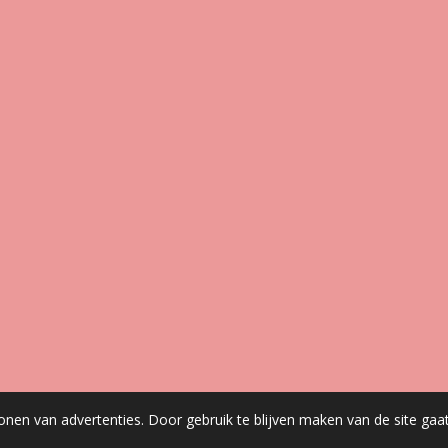
onen van advertenties. Door gebruik te blijven maken van de site gaa