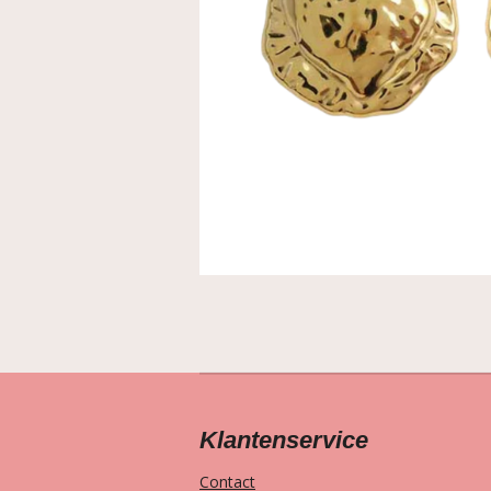
Klantenservice
Contact