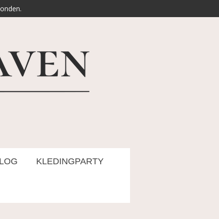
zonden.
LOG
KLEDINGPARTY